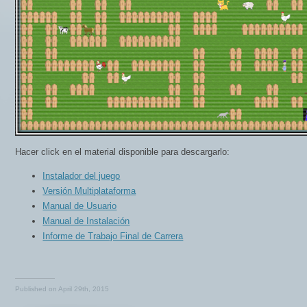
Hacer click en el material disponible para descargarlo:
Instalador del juego
Versión Multiplataforma
Manual de Usuario
Manual de Instalación
Informe de Trabajo Final de Carrera
Published on
April 29th, 2015